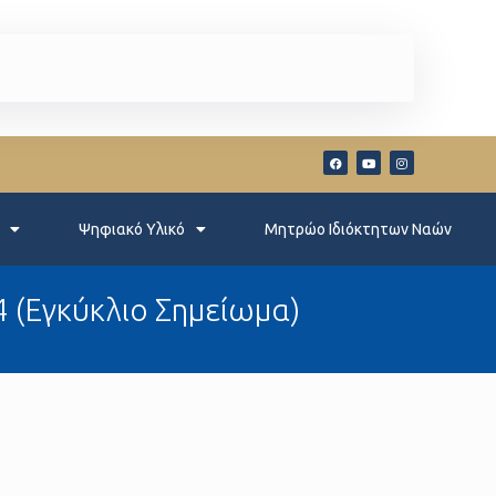
Ψηφιακό Υλικό
Μητρώο Ιδιόκτητων Ναών
 (Εγκύκλιο Σημείωμα)