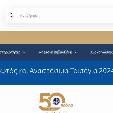
στηριότητες
Ψηφιακή Βιβλιοθήκη
Ανακοινώσεις
ωτός και Αναστάσιμα Τρισάγια 2024