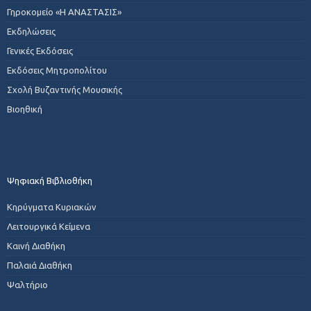
Γηροκομείο «Η ΑΝΑΣΤΑΣΙΣ»
Εκδηλώσεις
Γενικές Εκδόσεις
Εκδόσεις Μητροπολίτου
Σχολή Βυζαντινής Μουσικής
Βιοηθική
Ψηφιακή Βιβλιοθήκη
Κηρύγματα Κυριακών
Λειτουργικά Κείμενα
Καινή Διαθήκη
Παλαιά Διαθήκη
Ψαλτήριο