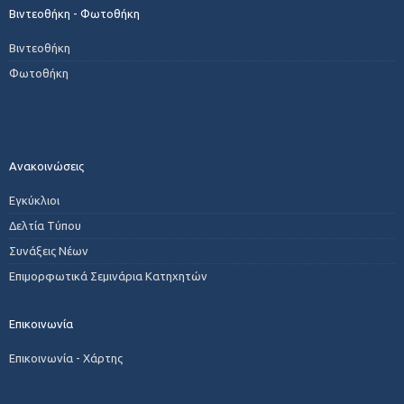
Βιντεοθήκη - Φωτοθήκη
Βιντεοθήκη
Φωτοθήκη
Ανακοινώσεις
Εγκύκλιοι
Δελτία Τύπου
Συνάξεις Νέων
Επιμορφωτικά Σεμινάρια Κατηχητών
Επικοινωνία
Επικοινωνία - Χάρτης