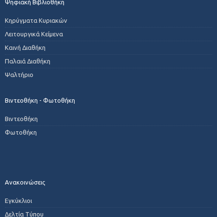
Ψηφιακή Βιβλιοθήκη
Κηρύγματα Κυριακών
Λειτουργικά Κείμενα
Καινή Διαθήκη
Παλαιά Διαθήκη
Ψαλτήριο
Βιντεοθήκη - Φωτοθήκη
Βιντεοθήκη
Φωτοθήκη
Ανακοινώσεις
Εγκύκλιοι
Δελτία Τύπου