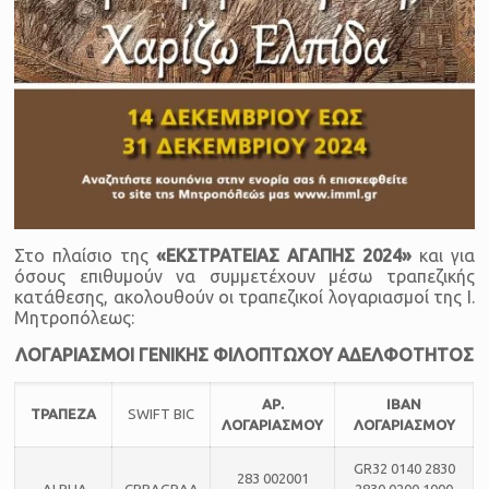
Στο πλαίσιο της
«ΕΚΣΤΡΑΤΕΙΑΣ ΑΓΑΠΗΣ 2024»
και για
όσους επιθυμούν να συμμετέχουν μέσω τραπεζικής
κατάθεσης, ακολουθούν οι τραπεζικοί λογαριασμοί της Ι.
Μητροπόλεως:
ΛΟΓΑΡΙΑΣΜΟΙ ΓΕΝΙΚΗΣ ΦΙΛΟΠΤΩΧΟΥ ΑΔΕΛΦΟΤΗΤΟΣ
ΑΡ.
ΙΒΑΝ
ΤΡΑΠΕΖΑ
SWIFT BIC
ΛΟΓΑΡΙΑΣΜΟΥ
ΛΟΓΑΡΙΑΣΜΟΥ
GR32 0140 2830
283 002001
ALPHA
CRBAGRAA
2830 0200 1000