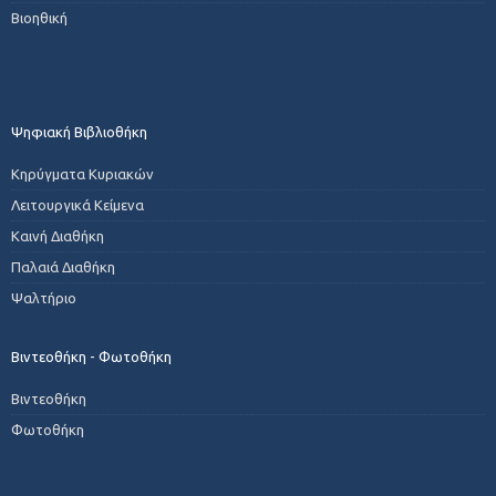
Βιοηθική
Ψηφιακή Βιβλιοθήκη
Κηρύγματα Κυριακών
Λειτουργικά Κείμενα
Καινή Διαθήκη
Παλαιά Διαθήκη
Ψαλτήριο
Βιντεοθήκη - Φωτοθήκη
Βιντεοθήκη
Φωτοθήκη