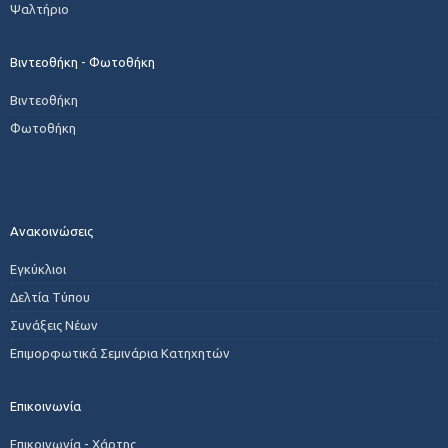
Ψαλτήριο
Βιντεοθήκη - Φωτοθήκη
Βιντεοθήκη
Φωτοθήκη
Ανακοινώσεις
Εγκύκλιοι
Δελτία Τύπου
Συνάξεις Νέων
Επιμορφωτικά Σεμινάρια Κατηχητών
Επικοινωνία
Επικοινωνία - Χάρτης