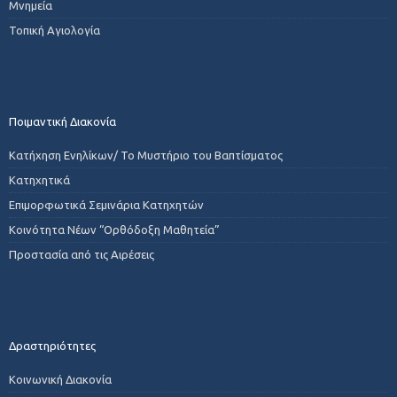
Μνημεία
Τοπική Αγιολογία
Ποιμαντική Διακονία
Κατήχηση Ενηλίκων/ Το Μυστήριο του Βαπτίσματος
Κατηχητικά
Επιμορφωτικά Σεμινάρια Κατηχητών
Κοινότητα Νέων “Ορθόδοξη Μαθητεία”
Προστασία από τις Αιρέσεις
Δραστηριότητες
Κοινωνική Διακονία