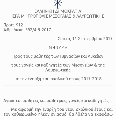
ΕΛΛΗΝΙΚΗ ΔΗΜΟΚΡΑΤΙΑ
ΙΕΡΑ ΜΗΤΡΟΠΟΛΙΣ ΜΕΣΟΓΑΙΑΣ & ΛΑΥΡΕΩΤΙΚΗΣ
Πρωτ. 912
Ἀριθμ. Διεκπ. 592/4-9-2017
Σπάτα, 11 Σεπτεμβρίου 2017
Μ Η Ν Υ Μ Α
Προς τους μαθητές των Γυμνασίων και Λυκείων
τους γονείς και καθηγητές των Μεσογείων & της
Λαυρεωτικής
με την έναρξη του σχολικού έτους 2017-2018
Αγαπητοί μαθητές και μαθήτριες, γονείς και καθηγητές,
Με αφορμή την έναρξη του νέου σχολικού έτους και
τον καθιερωμένο πλέον αγιασμό, θα ήθελα να εκφράσω