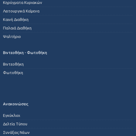
Κηρύγματα Κυριακών
Λειτουργικά Κείμενα
Καινή Διαθήκη
Παλαιά Διαθήκη
Ψαλτήριο
Βιντεοθήκη - Φωτοθήκη
Βιντεοθήκη
Φωτοθήκη
Ανακοινώσεις
Εγκύκλιοι
Δελτία Τύπου
Συνάξεις Νέων