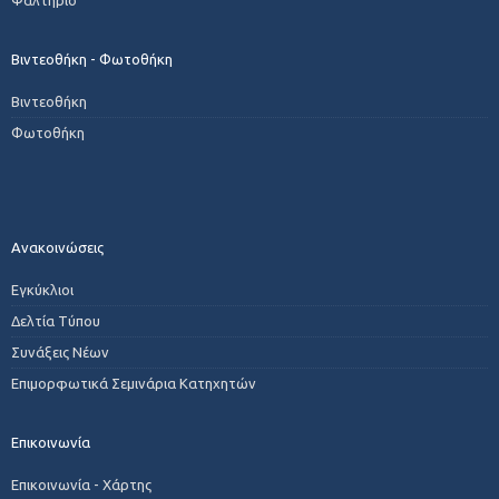
Βιντεοθήκη - Φωτοθήκη
Βιντεοθήκη
Φωτοθήκη
Ανακοινώσεις
Εγκύκλιοι
Δελτία Τύπου
Συνάξεις Νέων
Επιμορφωτικά Σεμινάρια Κατηχητών
Επικοινωνία
Επικοινωνία - Χάρτης