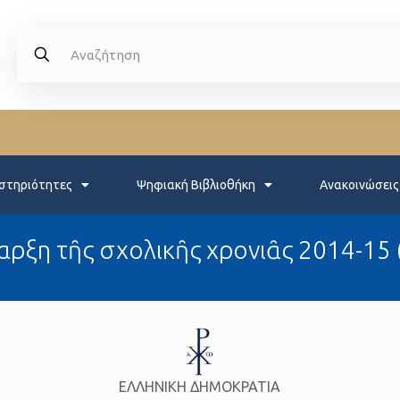
στηριότητες
Ψηφιακή Βιβλιοθήκη
Ανακοινώσεις
ναρξη τῆς σχολικῆς χρονιᾶς 2014-15 
ΕΛΛΗΝΙΚΗ ΔΗΜΟΚΡΑΤΙΑ