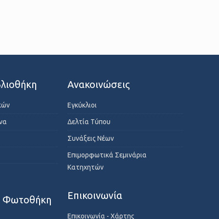
λιοθήκη
Ανακοινώσεις
κών
Εγκύκλιοι
ενα
Δελτία Τύπου
Συνάξεις Νέων
Επιμορφωτικά Σεμινάρια
Κατηχητών
Επικοινωνία
- Φωτοθήκη
Επικοινωνία - Χάρτης