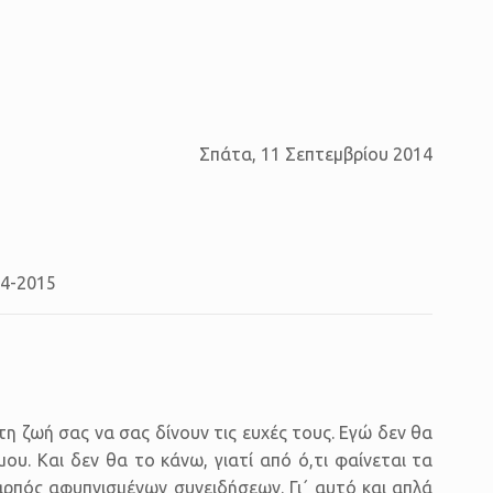
Σπάτα, 11 Σεπτεμβρίου 2014
14-2015
τη ζωή σας να σας δίνουν τις ευχές τους. Εγώ δεν θα
υ. Και δεν θα το κάνω, γιατί από ό,τι φαίνεται τα
αρπός αφυπνισμένων συνειδήσεων. Γι΄ αυτό και απλά