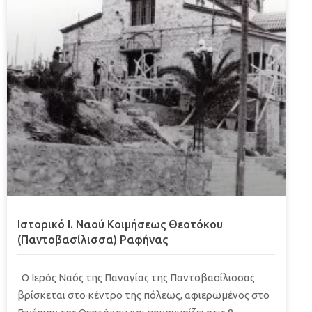
Ιστορικό Ι. Ναού Κοιμήσεως Θεοτόκου
(Παντοβασίλισσα) Ραφήνας
Ο Ιερός Ναός της Παναγίας της Παντοβασίλισσας
βρίσκεται στο κέντρο της πόλεως, αφιερωμένος στο