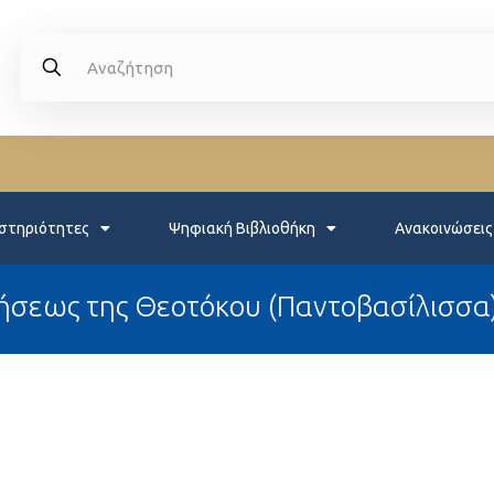
στηριότητες
Ψηφιακή Βιβλιοθήκη
Ανακοινώσεις
μήσεως της Θεοτόκου (Παντοβασίλισσα