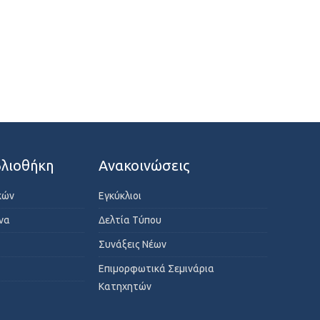
λιοθήκη
Ανακοινώσεις
κών
Εγκύκλιοι
ενα
Δελτία Τύπου
Συνάξεις Νέων
Επιμορφωτικά Σεμινάρια
Κατηχητών