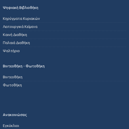
Ψηφιακή Βιβλιοθήκη
Κηρύγματα Κυριακών
Λειτουργικά Κείμενα
Καινή Διαθήκη
Παλαιά Διαθήκη
Ψαλτήριο
Βιντεοθήκη - Φωτοθήκη
Βιντεοθήκη
Φωτοθήκη
Ανακοινώσεις
Εγκύκλιοι