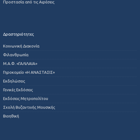
Προστασία από τις Αιρέσεις
Δραστηριότητες
Κοινωνική Διακονία
Φιλανθρωπία
Μ.Α.Φ. «ΓΑΛΙΛΑΙΑ»
Γηροκομείο «Η ΑΝΑΣΤΑΣΙΣ»
Εκδηλώσεις
Γενικές Εκδόσεις
Εκδόσεις Μητροπολίτου
Σχολή Βυζαντινής Μουσικής
Βιοηθική