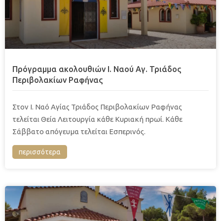
Πρόγραμμα ακολουθιών Ι. Ναού Αγ. Τριάδος
Περιβολακίων Ραφήνας
Στον Ι. Ναό Αγίας Τριάδος Περιβολακίων Ραφήνας
τελείται Θεία Λειτουργία κάθε Κυριακή πρωί. Κάθε
Σάββατο απόγευμα τελείται Εσπερινός.
περισσότερα