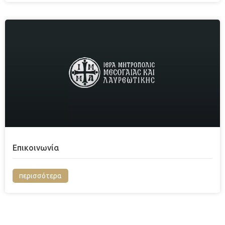
Επικοινωνία
περισσότερα