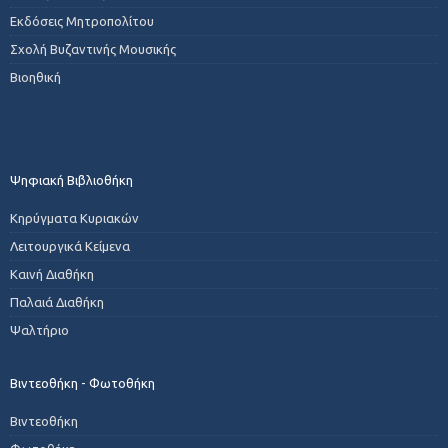
Εκδόσεις Μητροπολίτου
Σχολή Βυζαντινής Μουσικής
Βιοηθική
Ψηφιακή Βιβλιοθήκη
Κηρύγματα Κυριακών
Λειτουργικά Κείμενα
Καινή Διαθήκη
Παλαιά Διαθήκη
Ψαλτήριο
Βιντεοθήκη - Φωτοθήκη
Βιντεοθήκη