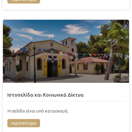
Ιστοσελίδα και Κοινωνικά Δίκτυα
H σελίδα είναι υπό κατασκευή.
περισσότερα