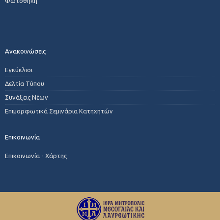
Φωτοθήκη
Ανακοινώσεις
Εγκύκλιοι
Δελτία Τύπου
Συνάξεις Νέων
Επιμορφωτικά Σεμινάρια Κατηχητών
Επικοινωνία
Επικοινωνία - Χάρτης