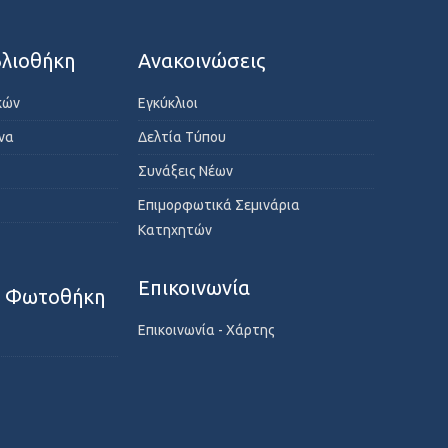
λιοθήκη
Ανακοινώσεις
κών
Εγκύκλιοι
ενα
Δελτία Τύπου
Συνάξεις Νέων
Επιμορφωτικά Σεμινάρια
Κατηχητών
Επικοινωνία
- Φωτοθήκη
Επικοινωνία - Χάρτης