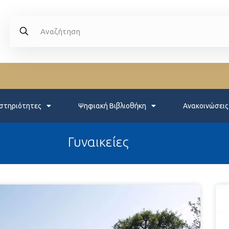
στηριότητες
Ψηφιακή Βιβλιοθήκη
Ανακοινώσεις
Γυναικείες