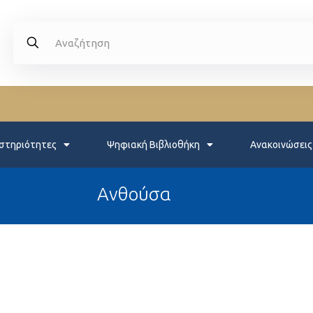
στηριότητες
Ψηφιακή Βιβλιοθήκη
Ανακοινώσεις
Ανθούσα