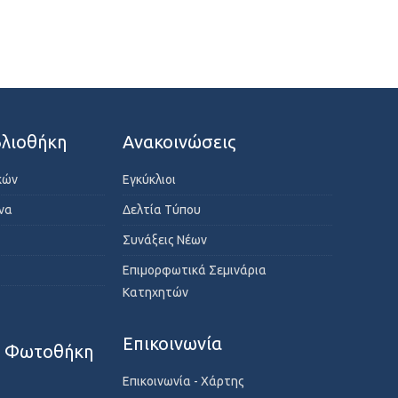
λιοθήκη
Ανακοινώσεις
κών
Εγκύκλιοι
ενα
Δελτία Τύπου
Συνάξεις Νέων
Επιμορφωτικά Σεμινάρια
Κατηχητών
Επικοινωνία
- Φωτοθήκη
Επικοινωνία - Χάρτης