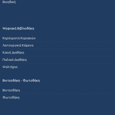
Βιοηθική
Ψηφιακή Βιβλιοθήκη
Κηρύγματα Κυριακών
Λειτουργικά Κείμενα
Καινή Διαθήκη
Παλαιά Διαθήκη
Ψαλτήριο
Βιντεοθήκη - Φωτοθήκη
Βιντεοθήκη
Φωτοθήκη