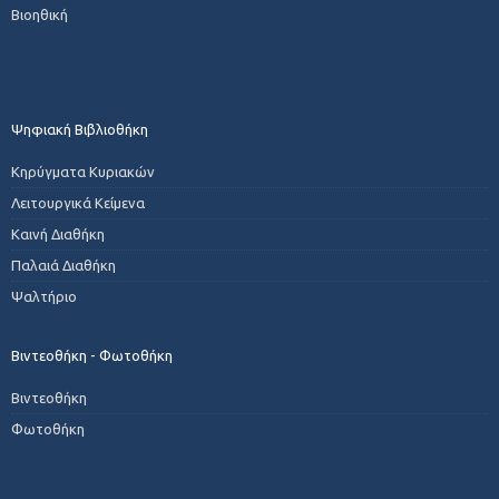
Βιοηθική
Ψηφιακή Βιβλιοθήκη
Κηρύγματα Κυριακών
Λειτουργικά Κείμενα
Καινή Διαθήκη
Παλαιά Διαθήκη
Ψαλτήριο
Βιντεοθήκη - Φωτοθήκη
Βιντεοθήκη
Φωτοθήκη