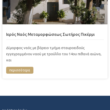
Ιερός Ναός Μεταμορφώσεως Σωτήρος Πικέρμι
Δίμορφος ναός με βόρειο τμήμα σταυροειδούς
εγγεγραμμένου ναού με τρούλλο του 14ου πιθανά αιώνα,
και
περισσότερα