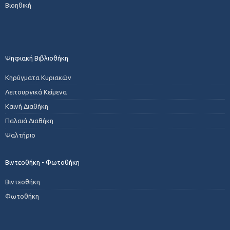
Βιοηθική
Ψηφιακή Βιβλιοθήκη
Κηρύγματα Κυριακών
Λειτουργικά Κείμενα
Καινή Διαθήκη
Παλαιά Διαθήκη
Ψαλτήριο
Βιντεοθήκη - Φωτοθήκη
Βιντεοθήκη
Φωτοθήκη