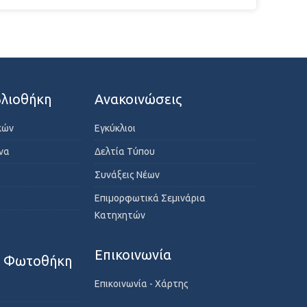
λιοθήκη
Ανακοινώσεις
κών
Εγκύκλιοι
ενα
Δελτία Τύπου
Συνάξεις Νέων
Επιμορφωτικά Σεμινάρια
Κατηχητών
Επικοινωνία
- Φωτοθήκη
Επικοινωνία - Χάρτης