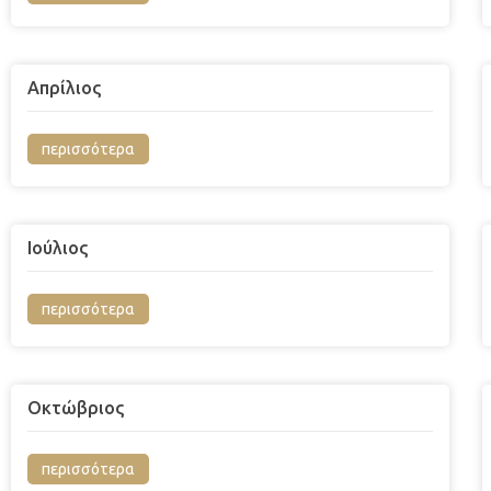
Απρίλιος
περισσότερα
Ιούλιος
περισσότερα
Οκτώβριος
περισσότερα