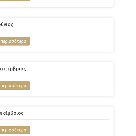
ούνιος
περισσότερα
επτέμβριος
περισσότερα
εκέμβριος
περισσότερα