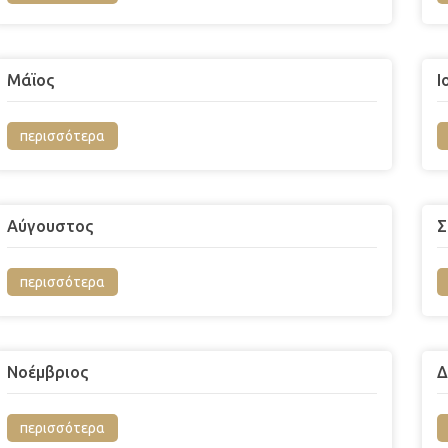
Μάϊος
Ι
περισσότερα
Αύγουστος
Σ
περισσότερα
Νοέμβριος
Δ
περισσότερα