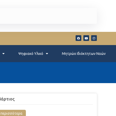
Ψηφιακό Υλικό
Μητρώο Ιδιόκτητων Ναών
άρτιος
περισσότερα