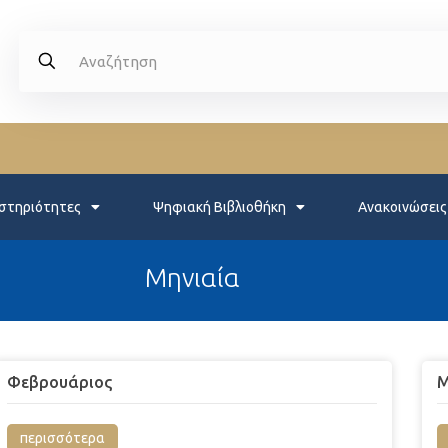
στηριότητες
Ψηφιακή Βιβλιοθήκη
Ανακοινώσεις
Μηνιαία
Φεβρουάριος
Μ
περισσότερα