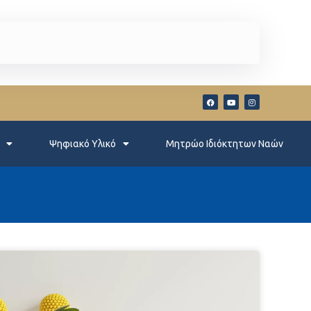
Ψηφιακό Υλικό
Μητρώο Ιδιόκτητων Ναών