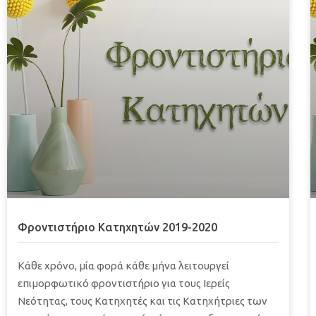
Φροντιστήριο Κατηχητών 2019-2020
Κάθε χρόνο, μία φορά κάθε μήνα λειτουργεί
επιμορφωτικό φροντιστήριο για τους Ιερείς
Νεότητας, τους Κατηχητές και τις Κατηχήτριες των