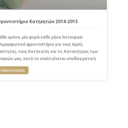
ροντιστήριο Κατηχητών 2014-2015
άθε χρόνο, μία φορά κάθε μήνα λειτουργεί
πιμορφωτικό φροντιστήριο για τους Ιερείς
εότητας, τους Κατηχητές και τις Κατηχήτριες των
νοριών μας, κατά το οποίο γίνεται υποδειγματική
περισσότερα