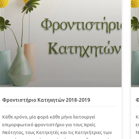
Φροντιστήριο Κατηχητών 2018-2019
Φ
Κάθε χρόνο, μία φορά κάθε μήνα λειτουργεί
Κ
επιμορφωτικό φροντιστήριο για τους Ιερείς
ε
Νεότητας, τους Κατηχητές και τις Κατηχήτριες των
Ν