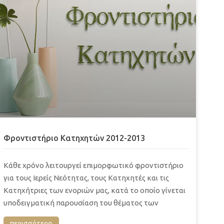
Φροντιστήριο Κατηχητών 2012-2013
Κάθε χρόνο λειτουργεί επιμορφωτικό φροντιστήριο
για τους Ιερείς Νεότητας, τους Κατηχητές και τις
Κατηχήτριες των ενοριών μας, κατά το οποίο γίνεται
υποδειγματική παρουσίαση του θέματος των
περισσότερα