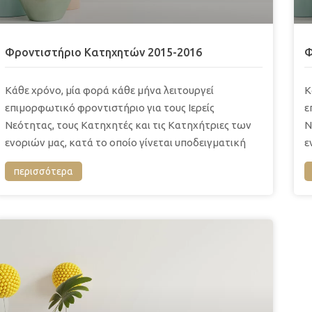
Φροντιστήριο Κατηχητών 2015-2016
Φ
Κάθε χρόνο, μία φορά κάθε μήνα λειτουργεί
Κ
επιμορφωτικό φροντιστήριο για τους Ιερείς
ε
Νεότητας, τους Κατηχητές και τις Κατηχήτριες των
Ν
ενοριών μας, κατά το οποίο γίνεται υποδειγματική
ε
περισσότερα