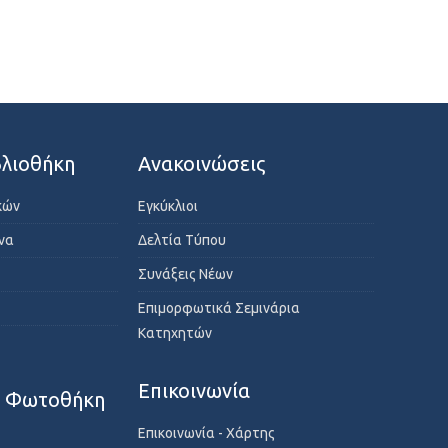
λιοθήκη
Ανακοινώσεις
κών
Εγκύκλιοι
ενα
Δελτία Τύπου
Συνάξεις Νέων
Επιμορφωτικά Σεμινάρια
Κατηχητών
Επικοινωνία
- Φωτοθήκη
Επικοινωνία - Χάρτης