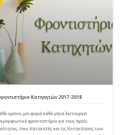
ροντιστήριο Κατηχητών 2017-2018
άθε χρόνο, μία φορά κάθε μήνα λειτουργεί
πιμορφωτικό φροντιστήριο για τους Ιερείς
εότητας, τους Κατηχητές και τις Κατηχήτριες των