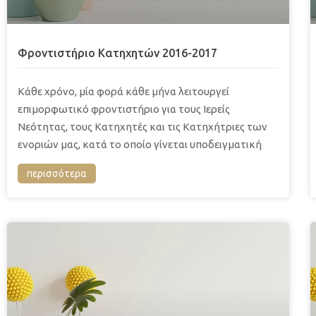
Φροντιστήριο Κατηχητών 2016-2017
Κάθε χρόνο, μία φορά κάθε μήνα λειτουργεί
επιμορφωτικό φροντιστήριο για τους Ιερείς
Νεότητας, τους Κατηχητές και τις Κατηχήτριες των
ενοριών μας, κατά το οποίο γίνεται υποδειγματική
περισσότερα