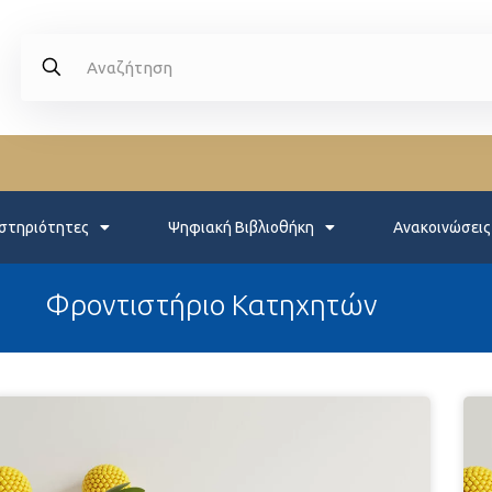
στηριότητες
Ψηφιακή Βιβλιοθήκη
Ανακοινώσεις
Φροντιστήριο Κατηχητών