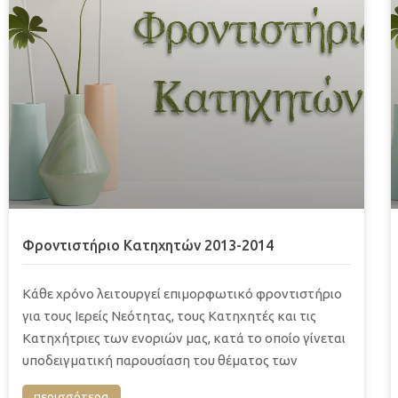
Φροντιστήριο Κατηχητών 2013-2014
Κάθε χρόνο λειτουργεί επιμορφωτικό φροντιστήριο
για τους Ιερείς Νεότητας, τους Κατηχητές και τις
Κατηχήτριες των ενοριών μας, κατά το οποίο γίνεται
υποδειγματική παρουσίαση του θέματος των
περισσότερα