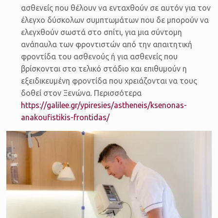
ασθενείς που θέλουν να ενταχθούν σε αυτόν για τον
έλεγχο δύσκολων συμπτωμάτων που δε μπορούν να
ελεγχθούν σωστά στο σπίτι, για μια σύντομη
ανάπαυλα των φροντιστών από την απαιτητική
φροντίδα του ασθενούς ή για ασθενείς που
βρίσκονται στο τελικό στάδιο και επιθυμούν η
εξειδικευμένη φροντίδα που χρειάζονται να τους
δοθεί στον Ξενώνα. Περισσότερα
https://galilee.gr/ypiresies/astheneis/ksenonas-
anakoufistikis-frontidas/