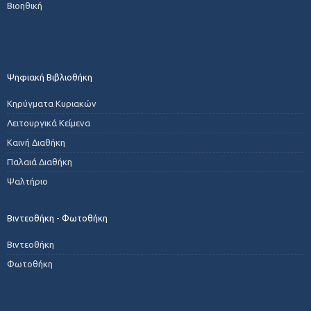
Βιοηθική
Ψηφιακή Βιβλιοθήκη
Κηρύγματα Κυριακών
Λειτουργικά Κείμενα
Καινή Διαθήκη
Παλαιά Διαθήκη
Ψαλτήριο
Βιντεοθήκη - Φωτοθήκη
Βιντεοθήκη
Φωτοθήκη