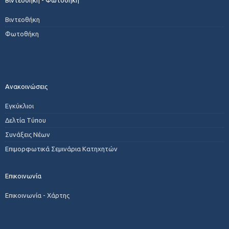
Βιντεοθήκη
Φωτοθήκη
Ανακοινώσεις
Εγκύκλιοι
Δελτία Τύπου
Συνάξεις Νέων
Επιμορφωτικά Σεμινάρια Κατηχητών
Επικοινωνία
Επικοινωνία - Χάρτης