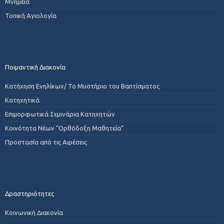
Μνημεία
Τοπική Αγιολογία
Ποιμαντική Διακονία
Κατήχηση Ενηλίκων/ Το Μυστήριο του Βαπτίσματος
Κατηχητικά
Επιμορφωτικά Σεμινάρια Κατηχητών
Κοινότητα Νέων “Ορθόδοξη Μαθητεία”
Προστασία από τις Αιρέσεις
Δραστηριότητες
Κοινωνική Διακονία