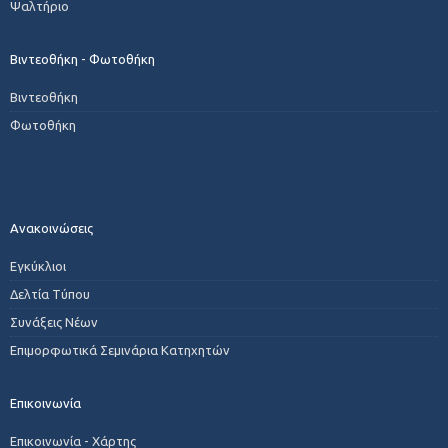
Ψαλτήριο
Βιντεοθήκη - Φωτοθήκη
Βιντεοθήκη
Φωτοθήκη
Ανακοινώσεις
Εγκύκλιοι
Δελτία Τύπου
Συνάξεις Νέων
Επιμορφωτικά Σεμινάρια Κατηχητών
Επικοινωνία
Επικοινωνία - Χάρτης