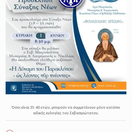
Όσοι είναι 35-40 ετών, μπορούν να συμμετέχουν μόνο κατόπιν
ειδικής ευλογίας του Σεβασμιώτατου.