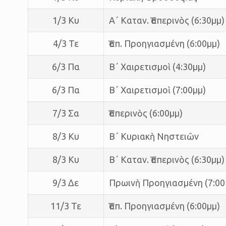
1/3 Κυ
Α΄ Καταν. Ἑσπερινὸς (6:30μμ)
4/3 Τε
Ἑσπ. Προηγιασμένη (6:00μμ)
6/3 Πα
Β΄ Χαιρετισμοὶ (4:30μμ)
6/3 Πα
Β΄ Χαιρετισμοὶ (7:00μμ)
7/3 Σα
Ἑσπερινὸς (6:00μμ)
8/3 Κυ
Β΄ Κυριακὴ Νηστειῶν
8/3 Κυ
Β΄ Καταν. Ἑσπερινὸς (6:30μμ)
9/3 Δε
Πρωινὴ Προηγιασμένη (7:00 
11/3 Τε
Ἑσπ. Προηγιασμένη (6:00μμ)