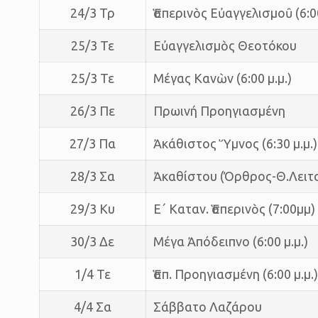
24/3 Τρ
Ἑσπερινὸς Εὐαγγελισμοῦ (6:00
25/3 Τε
Εὐαγγελισμὸς Θεοτόκου
25/3 Τε
Μέγας Κανὼν (6:00 μ.μ.)
26/3 Πε
Πρωινή Προηγιασμένη
27/3 Πα
Ἀκάθιστος Ὕμνος (6:30 μ.μ.)
28/3 Σα
Ἀκαθίστου (Όρθρος-Θ.Λειτ
29/3 Κυ
Ε΄ Καταν. Ἑσπερινὸς (7:00μμ)
30/3 Δε
Μέγα Ἀπόδειπνο (6:00 μ.μ.)
1/4 Τε
Ἑσπ. Προηγιασμένη (6:00 μ.μ.)
4/4 Σα
Σάββατο Λαζάρου