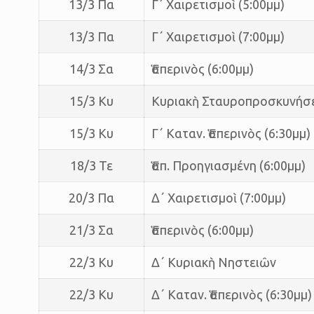
13/3 Πα
Γ΄ Χαιρετισμοὶ (5:00μμ)
13/3 Πα
Γ΄ Χαιρετισμοὶ (7:00μμ)
14/3 Σα
Ἑσπερινὸς (6:00μμ)
15/3 Κυ
Κυριακὴ Σταυροπροσκυνήσ
15/3 Κυ
Γ΄ Καταν. Ἑσπερινὸς (6:30μμ)
18/3 Τε
Ἑσπ. Προηγιασμένη (6:00μμ)
20/3 Πα
Δ΄ Χαιρετισμοὶ (7:00μμ)
21/3 Σα
Ἑσπερινὸς (6:00μμ)
22/3 Κυ
Δ΄ Κυριακὴ Νηστειῶν
22/3 Κυ
Δ΄ Καταν. Ἑσπερινὸς (6:30μμ)