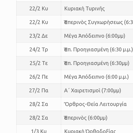
22/2 Κυ
Κυριακὴ Τυρινῆς
22/2 Κυ
Ἑσπερινὸς Συγχωρὴσεως (6:3
23/2 Δε
Μέγα Ἀπόδειπνο (6:00μμ)
24/2 Τρ
Ἑσπ. Προηγιασμένη (6:30 μ.μ.)
25/2 Τε
Ἑσπ. Προηγιασμένη (6:30μμ)
26/2 Πε
Μέγα Ἀπόδειπνο (6:00 μ.μ.)
27/2 Πα
Α΄ Χαιρετισμοὶ (7:00μμ)
28/2 Σα
Ὄρθρος-Θεία Λειτουργία
28/2 Σα
Ἑσπερινὸς (6:00μμ)
1/3 Κυ
Κυριακὴ Ὀρθοδοξίας