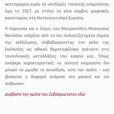
εκατομμύρια ευρώ σε υποδομές τεχνητής νοημοσύνης
έως το 2027, με στόχο να γίνει κόμβος ψηφιακής
καινοτομίας στη Νοτιοανατολική Ευρώπη.
Η παρουσία και ο λόγος του
Μητροπολίτη Μεσογαίας
Νικολάου
υπήρξαν από τα πιο πολυσυζητημένα σημεία
της εκδήλωσης, επιβεβαιώνοντας τον ρόλο της
Εκκλησίας ως
ηθικού θεματοφύλακα
απέναντι στις
τεχνολογικές μεταλλάξεις του καιρού μας. Όπως
ανέφερε χαρακτηριστικά,
«η τεχνητή νοημοσύνη δεν
μπορεί να μιμηθεί τη συνείδηση, ούτε την αγάπη – εκεί
βρίσκεται η διαφορά ανάμεσα στη μηχανή και τον
άνθρωπο».
Διαβάστε την ομιλία του Σεβασμιώτατου εδώ