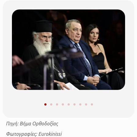
Πηγή: Βήμα Ορθοδοξίας
Φωτογραφίες: Eurokinissi