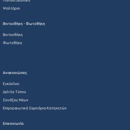
Ψαλτήριο
Βιντεοθήκη - Φωτοθήκη
Βιντεοθήκη
Φωτοθήκη
Ανακοινώσεις
Εγκύκλιοι
Δελτία Τύπου
Συνάξεις Νέων
Επιμορφωτικά Σεμινάρια Κατηχητών
Επικοινωνία