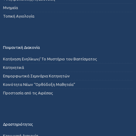
Μνημεία
Τοπική Αγιολογία
Ποιμαντική Διακονία
Κατήχηση Ενηλίκων/ Το Μυστήριο του Βαπτίσματος
Κατηχητικά
Επιμορφωτικά Σεμινάρια Κατηχητών
Κοινότητα Νέων “Ορθόδοξη Μαθητεία”
Προστασία από τις Αιρέσεις
Δραστηριότητες
Κοινωνική Διακονία