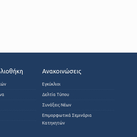
λιοθήκη
Ανακοινώσεις
κών
Εγκύκλιοι
ενα
Δελτία Τύπου
Συνάξεις Νέων
Επιμορφωτικά Σεμινάρια
Κατηχητών