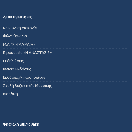
Δραστηριότητες
Κοινωνική Διακονία
Φιλανθρωπία
Μ.Α.Φ. «ΓΑΛΙΛΑΙΑ»
Γηροκομείο «Η ΑΝΑΣΤΑΣΙΣ»
Εκδηλώσεις
Γενικές Εκδόσεις
Εκδόσεις Μητροπολίτου
Σχολή Βυζαντινής Μουσικής
Βιοηθική
Ψηφιακή Βιβλιοθήκη