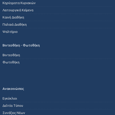
Κηρύγματα Κυριακών
Λειτουργικά Κείμενα
Καινή Διαθήκη
Παλαιά Διαθήκη
Ψαλτήριο
Βιντεοθήκη - Φωτοθήκη
Βιντεοθήκη
Φωτοθήκη
Ανακοινώσεις
Εγκύκλιοι
Δελτία Τύπου
Συνάξεις Νέων