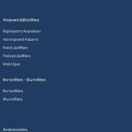
Ψηφιακή Βιβλιοθήκη
Κηρύγματα Κυριακών
Λειτουργικά Κείμενα
Καινή Διαθήκη
Παλαιά Διαθήκη
Ψαλτήριο
Βιντεοθήκη - Φωτοθήκη
Βιντεοθήκη
Φωτοθήκη
Ανακοινώσεις