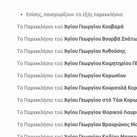
Ἐπίσης, πανηγυρίζουν τὰ ἑξῆς παρεκκλήσια:
Τὸ Παρεκκλήσιο τοῦ
Ἁγίου Γεωργίου Κουβαρᾶ
Τὸ Παρεκκλήσιο τοῦ
Ἁγίου Γεωργίου Βουρβᾶ Σπάτ
Τὸ Παρεκκλήσιο τοῦ
Ἁγίου Γεωργίου Ἀνθούσης
Τὸ Παρεκκλήσιο τοῦ
Ἁγίου Γεωργίου Κοιμητηρίου Γ
Τὸ Παρεκκλήσιο τοῦ
Ἁγίου Γεωργίου Κορωπίου
Τὸ Παρεκκλήσιο τοῦ
Ἁγίου Γεωργίου Κουρσαλᾶ Κο
Τὸ Παρεκκλήσιο τοῦ
Ἁγίου Γεωργίου στὸ Τόχι Κορω
Τὸ Παρεκκλήσιο τοῦ
Ἁγίου Γεωργίου Θορικού Λαυρ
Τὸ Παρεκκλήσιο τοῦ
Ἁγίου Γεωργίου Βραυρῶνος Μ
Τὸ Παρεκκλήσιο τοῦ
Ἁγίου Γεωργίου Καδὶου Μαρκ