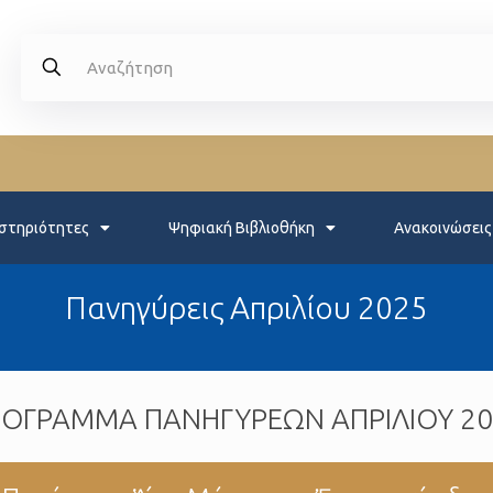
στηριότητες
Ψηφιακή Βιβλιοθήκη
Ανακοινώσεις
Πανηγύρεις Απριλίου 2025
ΟΓΡΑΜΜΑ ΠΑΝΗΓΥΡΕΩΝ ΑΠΡΙΛΙΟΥ 2