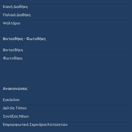
Καινή Διαθήκη
Παλαιά Διαθήκη
Ψαλτήριο
Βιντεοθήκη - Φωτοθήκη
Βιντεοθήκη
Φωτοθήκη
Ανακοινώσεις
Εγκύκλιοι
Δελτία Τύπου
Συνάξεις Νέων
Επιμορφωτικά Σεμινάρια Κατηχητών