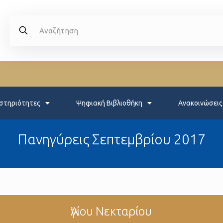
στηριότητες
Ψηφιακή Βιβλιοθήκη
Ανακοινώσεις
Πανηγύρεις Σεπτεμβρίου 2017
Ἁγίου Νεκταρίου