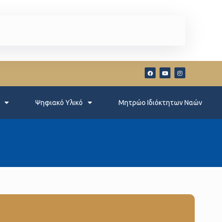
Ψηφιακό Υλικό
Μητρώο Ιδιόκτητων Ναών