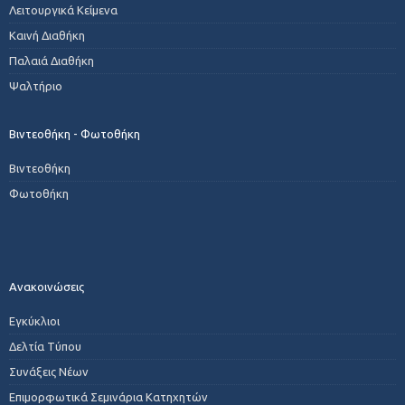
Λειτουργικά Κείμενα
Καινή Διαθήκη
Παλαιά Διαθήκη
Ψαλτήριο
Βιντεοθήκη - Φωτοθήκη
Βιντεοθήκη
Φωτοθήκη
Ανακοινώσεις
Εγκύκλιοι
Δελτία Τύπου
Συνάξεις Νέων
Επιμορφωτικά Σεμινάρια Κατηχητών