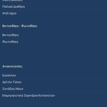
Παλαιά Διαθήκη
Ψαλτήριο
Βιντεοθήκη - Φωτοθήκη
Βιντεοθήκη
Φωτοθήκη
Ανακοινώσεις
Εγκύκλιοι
Δελτία Τύπου
Συνάξεις Νέων
Επιμορφωτικά Σεμινάρια Κατηχητών