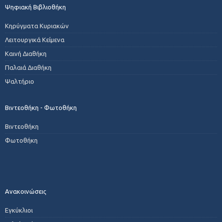
Ψηφιακή Βιβλιοθήκη
Κηρύγματα Κυριακών
Λειτουργικά Κείμενα
Καινή Διαθήκη
Παλαιά Διαθήκη
Ψαλτήριο
Βιντεοθήκη - Φωτοθήκη
Βιντεοθήκη
Φωτοθήκη
Ανακοινώσεις
Εγκύκλιοι