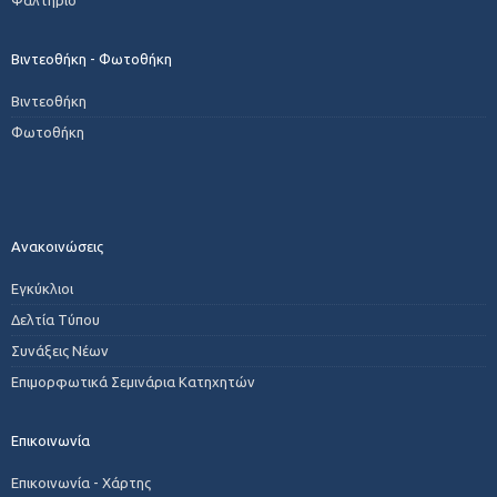
Βιντεοθήκη - Φωτοθήκη
Βιντεοθήκη
Φωτοθήκη
Ανακοινώσεις
Εγκύκλιοι
Δελτία Τύπου
Συνάξεις Νέων
Επιμορφωτικά Σεμινάρια Κατηχητών
Επικοινωνία
Επικοινωνία - Χάρτης