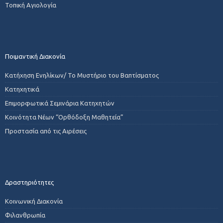
Τοπική Αγιολογία
Ποιμαντική Διακονία
Κατήχηση Ενηλίκων/ Το Μυστήριο του Βαπτίσματος
Κατηχητικά
Επιμορφωτικά Σεμινάρια Κατηχητών
Κοινότητα Νέων “Ορθόδοξη Μαθητεία”
Προστασία από τις Αιρέσεις
Δραστηριότητες
Κοινωνική Διακονία
Φιλανθρωπία