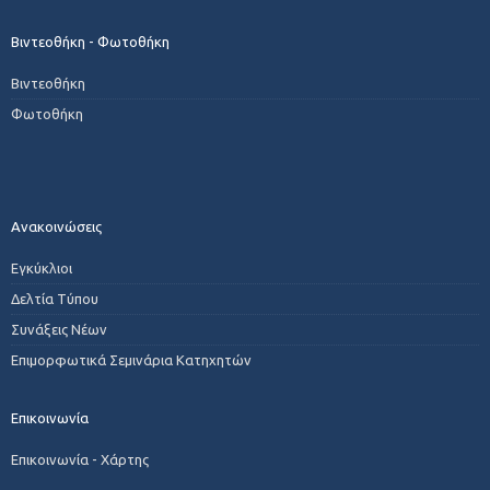
Βιντεοθήκη - Φωτοθήκη
Βιντεοθήκη
Φωτοθήκη
Ανακοινώσεις
Εγκύκλιοι
Δελτία Τύπου
Συνάξεις Νέων
Επιμορφωτικά Σεμινάρια Κατηχητών
Επικοινωνία
Επικοινωνία - Χάρτης