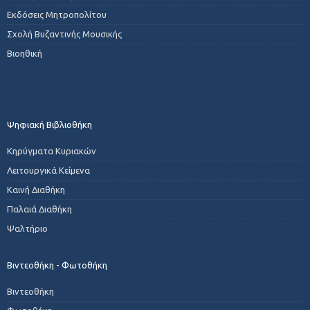
Εκδόσεις Μητροπολίτου
Σχολή Βυζαντινής Μουσικής
Βιοηθική
Ψηφιακή Βιβλιοθήκη
Κηρύγματα Κυριακών
Λειτουργικά Κείμενα
Καινή Διαθήκη
Παλαιά Διαθήκη
Ψαλτήριο
Βιντεοθήκη - Φωτοθήκη
Βιντεοθήκη