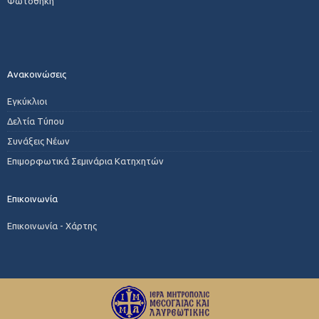
Φωτοθήκη
Ανακοινώσεις
Εγκύκλιοι
Δελτία Τύπου
Συνάξεις Νέων
Επιμορφωτικά Σεμινάρια Κατηχητών
Επικοινωνία
Επικοινωνία - Χάρτης