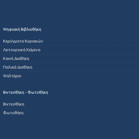
Ψηφιακή Βιβλιοθήκη
Κηρύγματα Κυριακών
Λειτουργικά Κείμενα
Καινή Διαθήκη
Παλαιά Διαθήκη
Ψαλτήριο
Βιντεοθήκη - Φωτοθήκη
Βιντεοθήκη
Φωτοθήκη