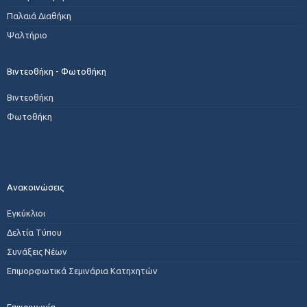
Παλαιά Διαθήκη
Ψαλτήριο
Βιντεοθήκη - Φωτοθήκη
Βιντεοθήκη
Φωτοθήκη
Ανακοινώσεις
Εγκύκλιοι
Δελτία Τύπου
Συνάξεις Νέων
Επιμορφωτικά Σεμινάρια Κατηχητών