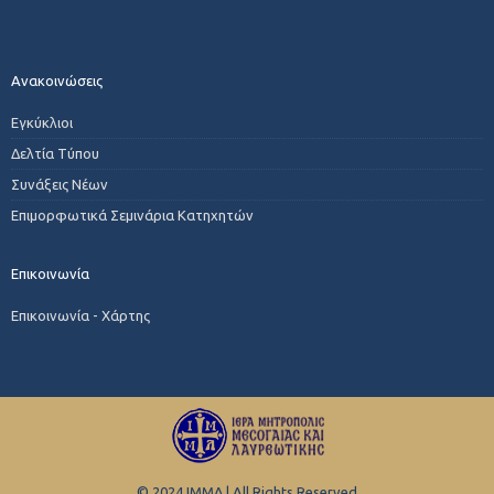
Ανακοινώσεις
Εγκύκλιοι
Δελτία Τύπου
Συνάξεις Νέων
Επιμορφωτικά Σεμινάρια Κατηχητών
Επικοινωνία
Επικοινωνία - Χάρτης
© 2024 ΙΜΜΛ | All Rights Reserved