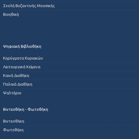
Σχολή Βυζαντινής Μουσικής
Βιοηθική
Ψηφιακή Βιβλιοθήκη
Κηρύγματα Κυριακών
Λειτουργικά Κείμενα
Καινή Διαθήκη
Παλαιά Διαθήκη
Ψαλτήριο
Βιντεοθήκη - Φωτοθήκη
Βιντεοθήκη
Φωτοθήκη