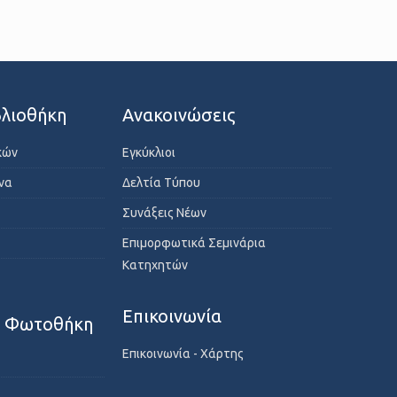
λιοθήκη
Ανακοινώσεις
κών
Εγκύκλιοι
ενα
Δελτία Τύπου
Συνάξεις Νέων
Επιμορφωτικά Σεμινάρια
Κατηχητών
Επικοινωνία
- Φωτοθήκη
Επικοινωνία - Χάρτης