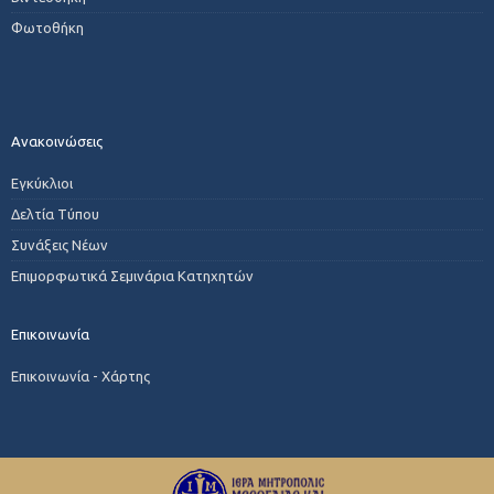
Φωτοθήκη
Ανακοινώσεις
Εγκύκλιοι
Δελτία Τύπου
Συνάξεις Νέων
Επιμορφωτικά Σεμινάρια Κατηχητών
Επικοινωνία
Επικοινωνία - Χάρτης