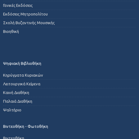
Γενικές Εκδόσεις
Εκδόσεις Μητροπολίτου
Σχολή Βυζαντινής Μουσικής
Βιοηθική
Ψηφιακή Βιβλιοθήκη
Κηρύγματα Κυριακών
Λειτουργικά Κείμενα
Καινή Διαθήκη
Παλαιά Διαθήκη
Ψαλτήριο
Βιντεοθήκη - Φωτοθήκη
Βιντεοθήκη