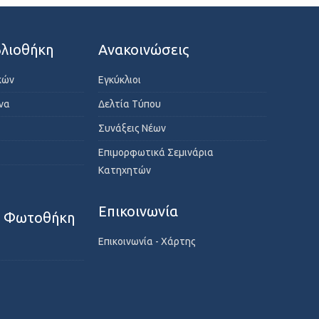
λιοθήκη
Ανακοινώσεις
κών
Εγκύκλιοι
ενα
Δελτία Τύπου
Συνάξεις Νέων
Επιμορφωτικά Σεμινάρια
Κατηχητών
Επικοινωνία
- Φωτοθήκη
Επικοινωνία - Χάρτης