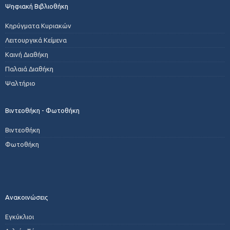
Ψηφιακή Βιβλιοθήκη
Κηρύγματα Κυριακών
Λειτουργικά Κείμενα
Καινή Διαθήκη
Παλαιά Διαθήκη
Ψαλτήριο
Βιντεοθήκη - Φωτοθήκη
Βιντεοθήκη
Φωτοθήκη
Ανακοινώσεις
Εγκύκλιοι