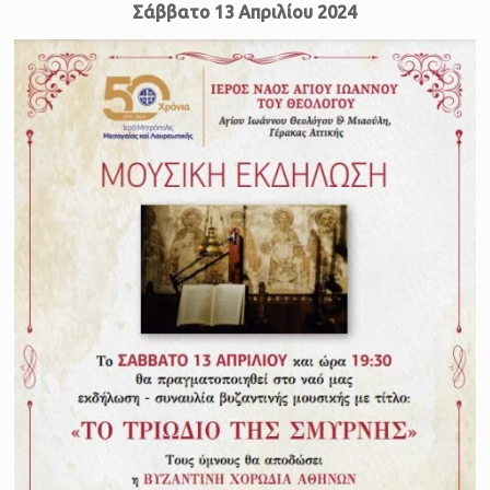
Σάββατο 13 Απριλίου 2024