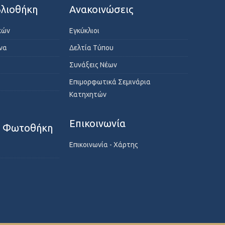
λιοθήκη
Ανακοινώσεις
κών
Εγκύκλιοι
ενα
Δελτία Τύπου
Συνάξεις Νέων
Επιμορφωτικά Σεμινάρια
Κατηχητών
Επικοινωνία
- Φωτοθήκη
Επικοινωνία - Χάρτης