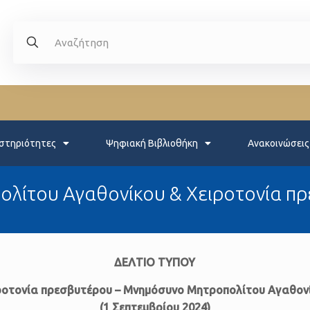
στηριότητες
Ψηφιακή Βιβλιοθήκη
Ανακοινώσεις
λίτου Αγαθονίκου & Χειροτονία πρ
ΔΕΛΤΙΟ ΤΥΠΟΥ
ροτονία πρεσβυτέρου – Μνημόσυνο Μητροπολίτου Αγαθον
(1 Σεπτεμβρίου 2024)