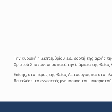
Την Κυριακή 1 Σεπτεμβρίου ε.ε., εορτή της αρχής 
Χριστού Σπάτων, όπου κατά την διάρκεια της Θείας 
Επίσης, στο πέρας της Θείας Λειτουργίας και στο 
θα τελέσει το εννεαετές μνημόσυνο του μακαριστού