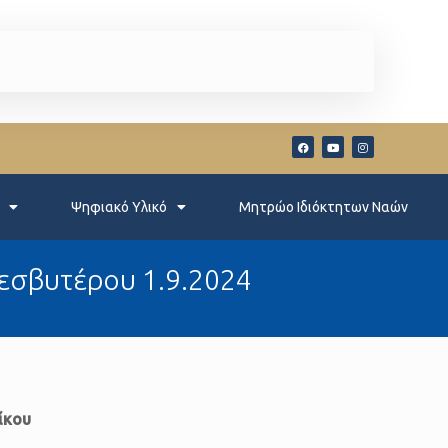
Ψηφιακό Υλικό
Μητρώο Ιδιόκτητων Ναών
εσβυτέρου 1.9.2024
ίκου