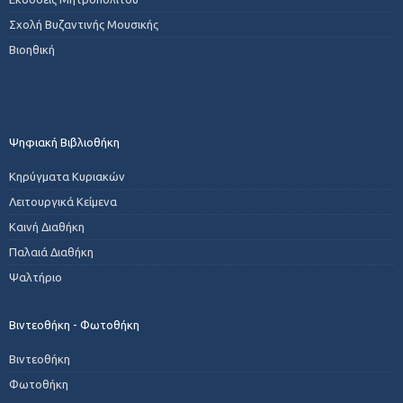
Σχολή Βυζαντινής Μουσικής
Βιοηθική
Ψηφιακή Βιβλιοθήκη
Κηρύγματα Κυριακών
Λειτουργικά Κείμενα
Καινή Διαθήκη
Παλαιά Διαθήκη
Ψαλτήριο
Βιντεοθήκη - Φωτοθήκη
Βιντεοθήκη
Φωτοθήκη