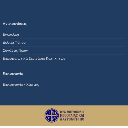
Ανακοινώσεις
Εγκύκλιοι
Δελτία Τύπου
Συνάξεις Νέων
Επιμορφωτικά Σεμινάρια Κατηχητών
Επικοινωνία
Επικοινωνία - Χάρτης