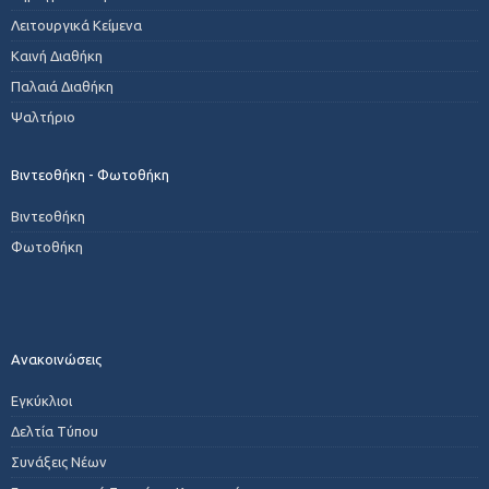
Λειτουργικά Κείμενα
Καινή Διαθήκη
Παλαιά Διαθήκη
Ψαλτήριο
Βιντεοθήκη - Φωτοθήκη
Βιντεοθήκη
Φωτοθήκη
Ανακοινώσεις
Εγκύκλιοι
Δελτία Τύπου
Συνάξεις Νέων