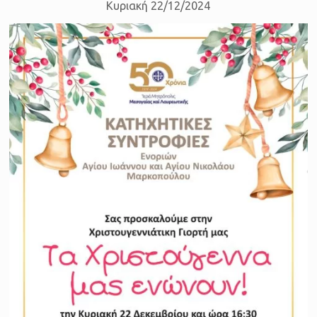
Κυριακή 22/12/2024