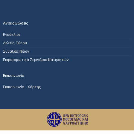
Ανακοινώσεις
Εγκύκλιοι
Δελτία Τύπου
Συνάξεις Νέων
Επιμορφωτικά Σεμινάρια Κατηχητών
Επικοινωνία
Επικοινωνία - Χάρτης