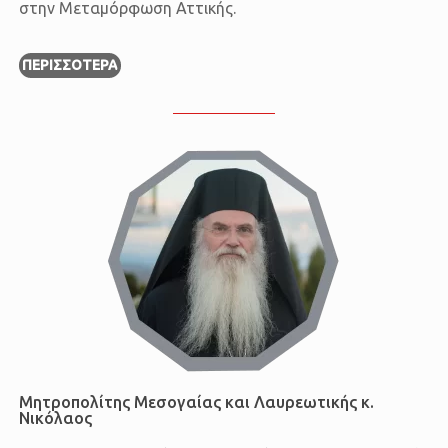
στην Μεταμόρφωση Αττικής.
ΠΕΡΙΣΣΌΤΕΡΑ
Μητροπολίτης Μεσογαίας και Λαυρεωτικής κ.
Νικόλαος