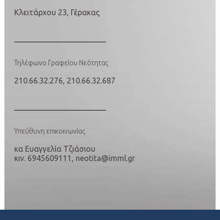
Κλειτάρχου 23, Γέρακας
Τηλέφωνο Γραφείου Νεότητας
210.66.32.276, 210.66.32.687
Υπεύθυνη επικοινωνίας
κα Ευαγγελία Τζιάσιου
κιν. 6945609111,
neotita@imml.gr