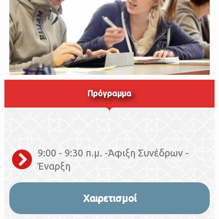
Πρόγραμμα
9:00 - 9:30 π.μ. -Άφιξη Συνέδρων -
Έναρξη
Χαιρετισμοί