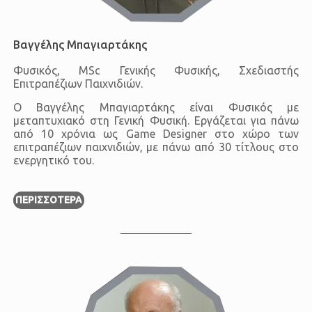
Βαγγέλης Μπαγιαρτάκης
Φυσικός, MSc Γενικής Φυσικής, Σχεδιαστής
Επιτραπέζιων Παιχνιδιών.
Ο Βαγγέλης Μπαγιαρτάκης είναι Φυσικός με
μεταπτυχιακό στη Γενική Φυσική. Εργάζεται για πάνω
από 10 χρόνια ως Game Designer στο χώρο των
επιτραπέζιων παιχνιδιών, με πάνω από 30 τίτλους στο
ενεργητικό του.
ΠΕΡΙΣΣΌΤΕΡΑ