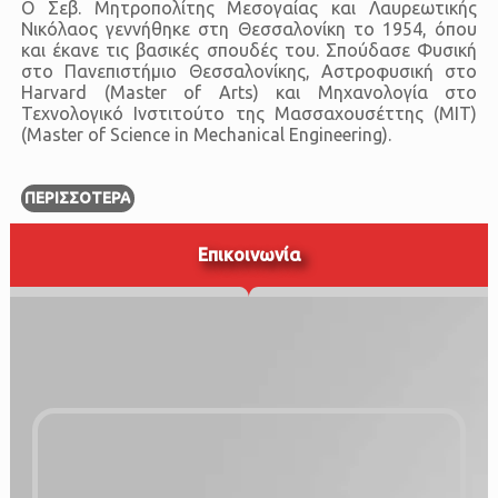
Ο Σεβ. Μητροπολίτης Μεσογαίας και Λαυρεωτικής
Νικόλαος γεννήθηκε στη Θεσσαλονίκη το 1954, όπου
και έκανε τις βασικές σπουδές του. Σπούδασε Φυσική
στο Πανεπιστήμιο Θεσσαλονίκης, Αστροφυσική στο
Harvard (Master of Arts) και Μηχανολογία στο
Τεχνολογικό Ινστιτούτο της Μασσαχουσέττης (ΜΙΤ)
(Master of Science in Mechanical Engineering).
ΠΕΡΙΣΣΌΤΕΡΑ
Επικοινωνία