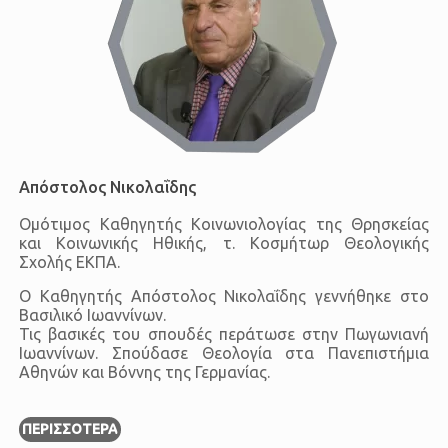
Απόστολος Νικολαΐδης
Ομότιμος Καθηγητής Κοινωνιολογίας της Θρησκείας
και Κοινωνικής Ηθικής, τ. Κοσμήτωρ Θεολογικής
Σχολής ΕΚΠΑ.
O Καθηγητής Απόστολος Νικολαΐδης γεννήθηκε στο
Βασιλικό Ιωαννίνων.
Τις βασικές του σπουδές περάτωσε στην Πωγωνιανή
Ιωαννίνων. Σπούδασε Θεολογία στα Πανεπιστήμια
Αθηνών και Βόννης της Γερμανίας.
ΠΕΡΙΣΣΌΤΕΡΑ