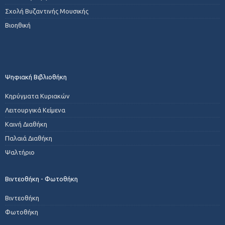
Σχολή Βυζαντινής Μουσικής
Βιοηθική
Ψηφιακή Βιβλιοθήκη
Κηρύγματα Κυριακών
Λειτουργικά Κείμενα
Καινή Διαθήκη
Παλαιά Διαθήκη
Ψαλτήριο
Βιντεοθήκη - Φωτοθήκη
Βιντεοθήκη
Φωτοθήκη