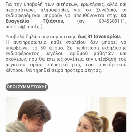
Για την υποβολή των αιτήσεων, ερωτήσεις, αλλά και
περισσότερες πληροφορίες για το Συνέδριο, οι
ενδιαφερόμενοι μπορούν να απευθύνονται στην
κα
Ευαγγελία Τζιάσιου
, (κιν. 6945609111,
neotita@imml.gr).
Υποβολή δηλώσεων συμμετοχής
έως 31 Ιανουαρίου.
Η αντιπροσωπεία κάθε σχολείου δεν μπορεί να
υπερβαίνει τα 50 άτομα. Σε περίπτωση εκδήλωσης
ενδιαφέροντος μεγάλου αριθμού μαθητών και
σχολείων, που θα έχει ως συνέπεια την υπέρβαση του
μέγιστου ορίου χωρητικότητας του συνεδριακού
κέντρου, θα τηρηθεί σειρά προτεραιότητας.
ΌΡΟΙ ΣΥΜΜΕΤΟΧΗΣ