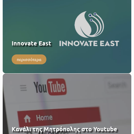
Innovate East
περισσότερα
Κανάλι της Μητρόπολης στο Youtube