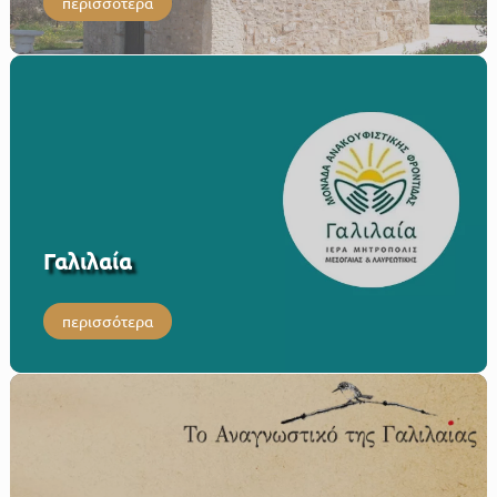
περισσότερα
Γαλιλαία
περισσότερα