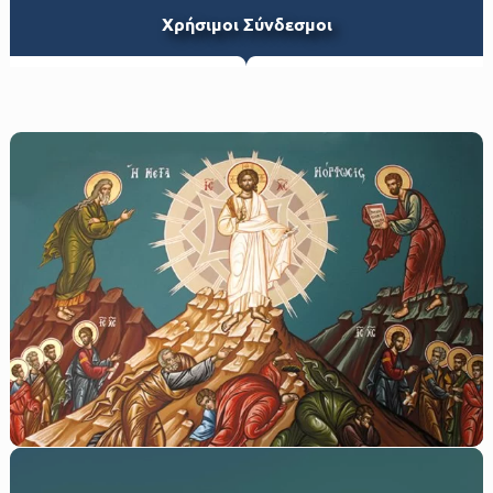
Xρήσιμοι Σύνδεσμοι