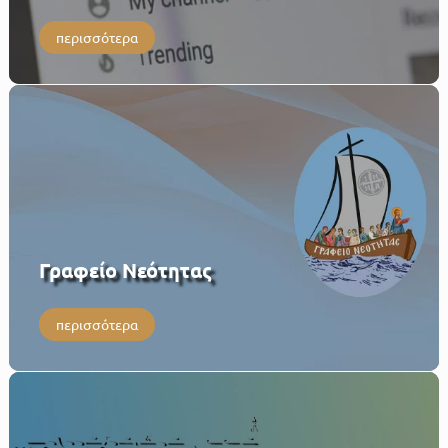
περισσότερα
Γραφείο Νεότητας
περισσότερα