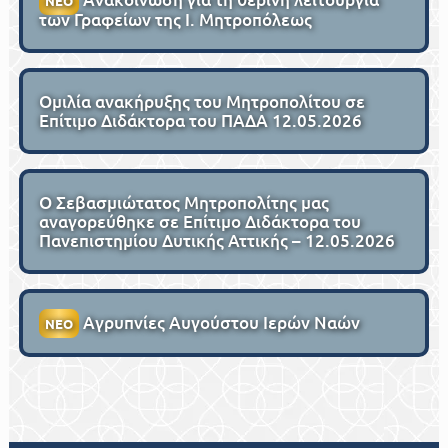
ΝΕΟ
των Γραφείων της Ι. Μητροπόλεως
Ομιλία ανακήρυξης του Μητροπολίτου σε
Επίτιμο Διδάκτορα του ΠΑΔΑ 12.05.2026
Ο Σεβασμιώτατος Μητροπολίτης μας
αναγορεύθηκε σε Επίτιμο Διδάκτορα του
Πανεπιστημίου Δυτικής Αττικής – 12.05.2026
Αγρυπνίες Αυγούστου Ιερών Ναών
ΝΕΟ