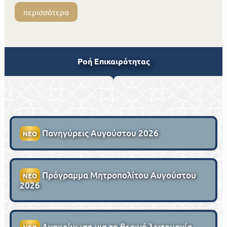
περισσότερα
Ροή Επικαιρότητας
Πανηγύρεις Αυγούστου 2026
ΝΕΟ
Πρόγραμμα Μητροπολίτου Αυγούστου
ΝΕΟ
2026
Ανακοίνωση για τη θερινή λειτουργία