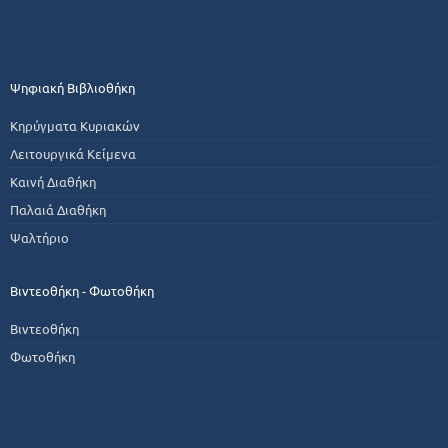
Ψηφιακή Βιβλιοθήκη
Κηρύγματα Κυριακών
Λειτουργικά Κείμενα
Καινή Διαθήκη
Παλαιά Διαθήκη
Ψαλτήριο
Βιντεοθήκη - Φωτοθήκη
Βιντεοθήκη
Φωτοθήκη