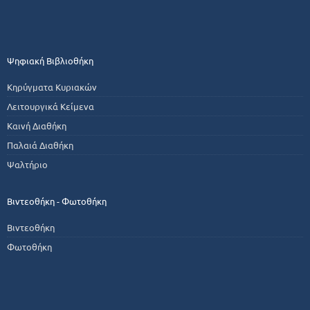
Ψηφιακή Βιβλιοθήκη
Κηρύγματα Κυριακών
Λειτουργικά Κείμενα
Καινή Διαθήκη
Παλαιά Διαθήκη
Ψαλτήριο
Βιντεοθήκη - Φωτοθήκη
Βιντεοθήκη
Φωτοθήκη