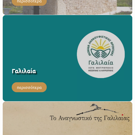
περισσότερα
Γαλιλαία
περισσότερα