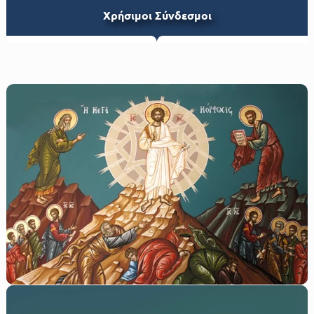
Xρήσιμοι Σύνδεσμοι