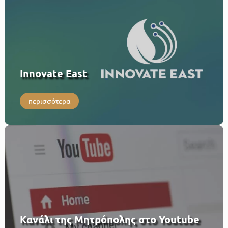
Innovate East
περισσότερα
Κανάλι της Μητρόπολης στο Youtube