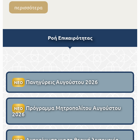
περισσότερα
Ροή Επικαιρότητας
Πανηγύρεις Αυγούστου 2026
ΝΕΟ
Πρόγραμμα Μητροπολίτου Αυγούστου
ΝΕΟ
2026
Ανακοίνωση για τη θερινή λειτουργία