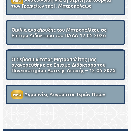
ΝΕΟ
των Γραφείων της Ι. Μητροπόλεως
Ομιλία ανακήρυξης του Μητροπολίτου σε
Επίτιμο Διδάκτορα του ΠΑΔΑ 12.05.2026
Ο Σεβασμιώτατος Μητροπολίτης μας
αναγορεύθηκε σε Επίτιμο Διδάκτορα του
Πανεπιστημίου Δυτικής Αττικής – 12.05.2026
Αγρυπνίες Αυγούστου Ιερών Ναών
ΝΕΟ