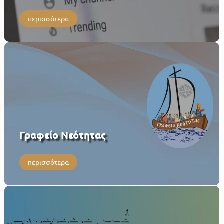
περισσότερα
Γραφείο Νεότητας
περισσότερα